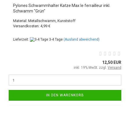
Pylones Schwammhalter Katze Max le ferrailleur inkl.
Schwamm "Grün"
Material: Metallschwamm, Kunststoff
Versandkosten: 4,99 €
Lieferzeit:
3-4 Tage
(Ausland abweichend)
12,50 EUR
inkl. 19% MwSt. zzgl.
Versand
IN DEN WARENKORB