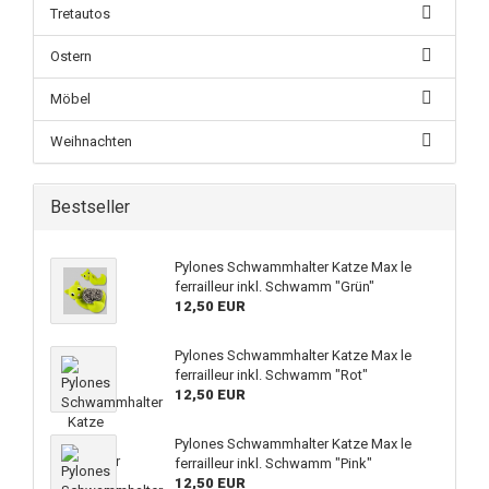
Tretautos
Ostern
Möbel
Weihnachten
Bestseller
Pylones Schwammhalter Katze Max le
ferrailleur inkl. Schwamm "Grün"
12,50 EUR
Pylones Schwammhalter Katze Max le
ferrailleur inkl. Schwamm "Rot"
12,50 EUR
Pylones Schwammhalter Katze Max le
ferrailleur inkl. Schwamm "Pink"
12,50 EUR