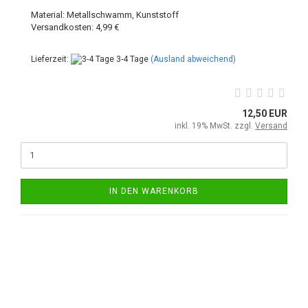
Material: Metallschwamm, Kunststoff
Versandkosten: 4,99 €
Lieferzeit:
3-4 Tage
(Ausland abweichend)
12,50 EUR
inkl. 19% MwSt. zzgl.
Versand
IN DEN WARENKORB