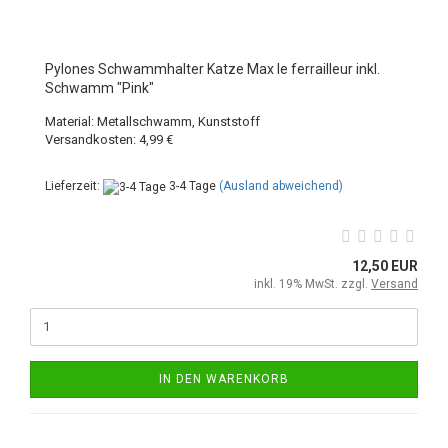
Pylones Schwammhalter Katze Max le ferrailleur inkl.
Schwamm "Pink"
Material: Metallschwamm, Kunststoff
Versandkosten: 4,99 €
Lieferzeit:
3-4 Tage
(Ausland abweichend)
12,50 EUR
inkl. 19% MwSt. zzgl.
Versand
IN DEN WARENKORB