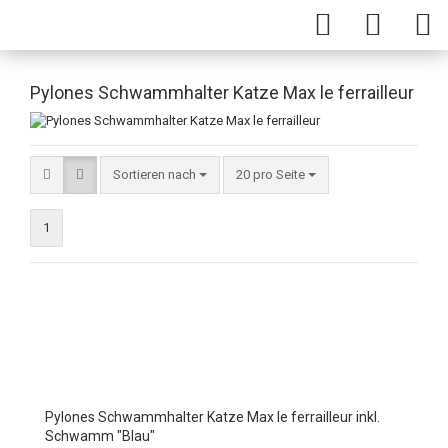
Pylones Schwammhalter Katze Max le ferrailleur
Sortieren nach
20 pro Seite
1
Pylones Schwammhalter Katze Max le ferrailleur inkl.
Schwamm "Blau"