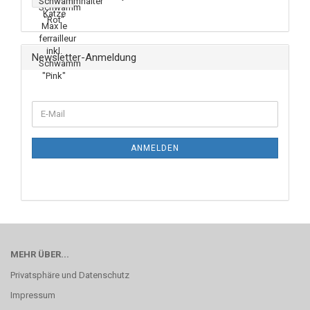
Newsletter-Anmeldung
ANMELDEN
MEHR ÜBER...
Privatsphäre und Datenschutz
Impressum