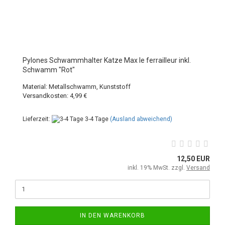
Pylones Schwammhalter Katze Max le ferrailleur inkl.
Schwamm "Rot"
Material: Metallschwamm, Kunststoff
Versandkosten: 4,99 €
Lieferzeit:
3-4 Tage
(Ausland abweichend)
12,50 EUR
inkl. 19% MwSt. zzgl.
Versand
IN DEN WARENKORB