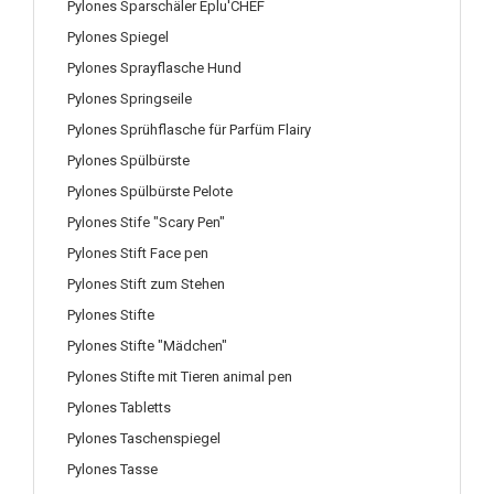
Pylones Sparschäler Eplu'CHEF
Pylones Spiegel
Pylones Sprayflasche Hund
Pylones Springseile
Pylones Sprühflasche für Parfüm Flairy
Pylones Spülbürste
Pylones Spülbürste Pelote
Pylones Stife "Scary Pen"
Pylones Stift Face pen
Pylones Stift zum Stehen
Pylones Stifte
Pylones Stifte "Mädchen"
Pylones Stifte mit Tieren animal pen
Pylones Tabletts
Pylones Taschenspiegel
Pylones Tasse