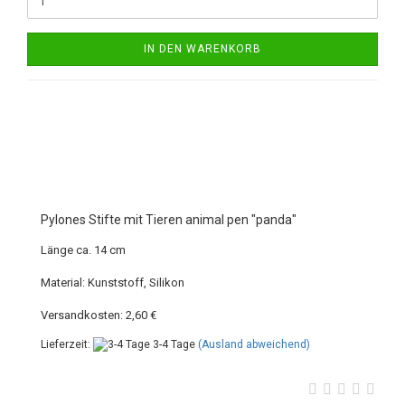
IN DEN WARENKORB
Pylones Stifte mit Tieren animal pen "panda"
Länge ca. 14 cm
Material: Kunststoff, Silikon
Versandkosten: 2,60 €
Lieferzeit:
3-4 Tage
(Ausland abweichend)