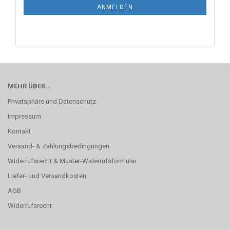
ANMELDEN
MEHR ÜBER...
Privatsphäre und Datenschutz
Impressum
Kontakt
Versand- & Zahlungsbedingungen
Widerrufsrecht & Muster-Widerrufsformular
Liefer- und Versandkosten
AGB
Widerrufsrecht