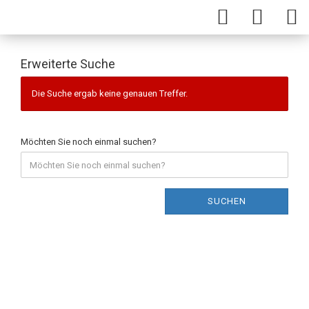
Erweiterte Suche
Die Suche ergab keine genauen Treffer.
Möchten Sie noch einmal suchen?
SUCHEN