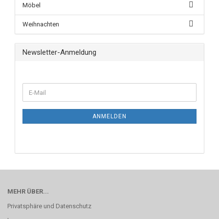
Möbel
Weihnachten
Newsletter-Anmeldung
ANMELDEN
MEHR ÜBER...
Privatsphäre und Datenschutz