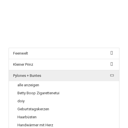
Feenwelt
Kleiner Prinz
Pylones + Buntes
alle anzeigen
Betty Boop Zigarettenetui
doiy
Geburtstagskerzen
Haarbüsten
Handwärmer mit Herz