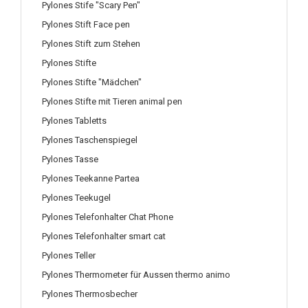
Pylones Stife "Scary Pen"
Pylones Stift Face pen
Pylones Stift zum Stehen
Pylones Stifte
Pylones Stifte "Mädchen"
Pylones Stifte mit Tieren animal pen
Pylones Tabletts
Pylones Taschenspiegel
Pylones Tasse
Pylones Teekanne Partea
Pylones Teekugel
Pylones Telefonhalter Chat Phone
Pylones Telefonhalter smart cat
Pylones Teller
Pylones Thermometer für Aussen thermo animo
Pylones Thermosbecher