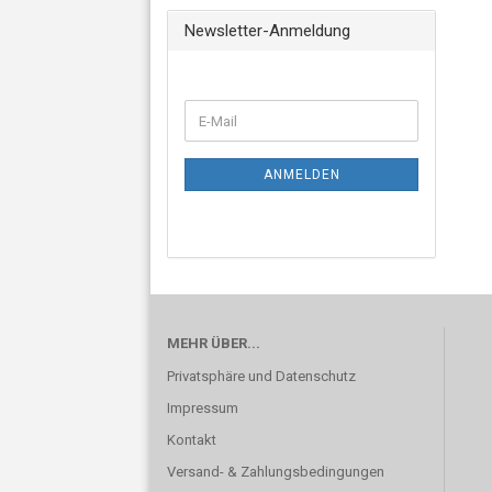
Newsletter-Anmeldung
ANMELDEN
MEHR ÜBER...
Privatsphäre und Datenschutz
Impressum
Kontakt
Versand- & Zahlungsbedingungen