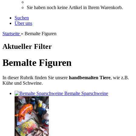
Sie haben noch keine Artikel in Ihrem Warenkorb.
Suchen
Über uns
Startseite
»
Bemalte Figuren
Aktueller Filter
Bemalte Figuren
In dieser Rubrik finden Sie unsere
handbemalten Tiere
, wie z.B.
Kühe und Schweine.
Bemalte Sparschweine