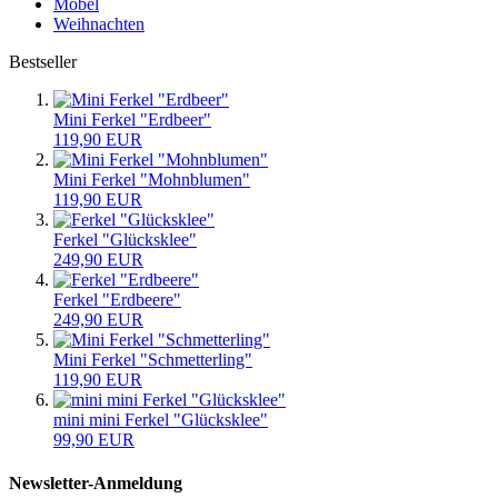
Möbel
Weihnachten
Bestseller
Mini Ferkel "Erdbeer"
119,90 EUR
Mini Ferkel "Mohnblumen"
119,90 EUR
Ferkel "Glücksklee"
249,90 EUR
Ferkel "Erdbeere"
249,90 EUR
Mini Ferkel "Schmetterling"
119,90 EUR
mini mini Ferkel "Glücksklee"
99,90 EUR
Newsletter-Anmeldung