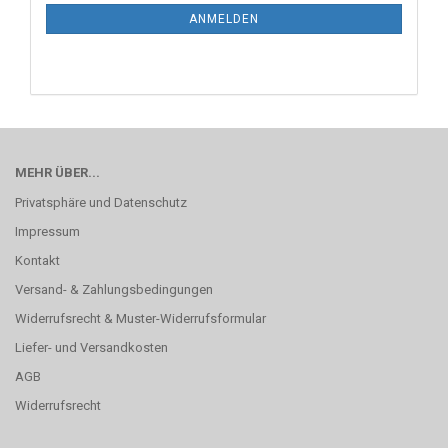
ANMELDEN
MEHR ÜBER...
Privatsphäre und Datenschutz
Impressum
Kontakt
Versand- & Zahlungsbedingungen
Widerrufsrecht & Muster-Widerrufsformular
Liefer- und Versandkosten
AGB
Widerrufsrecht