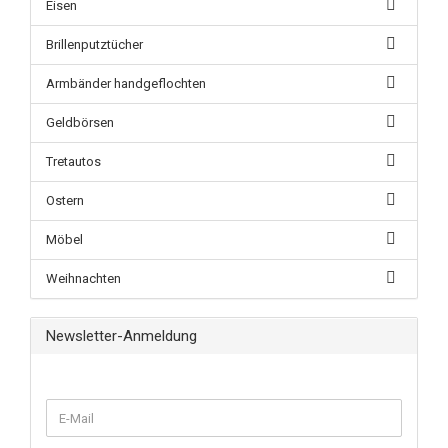
Eisen
Brillenputztücher
Armbänder handgeflochten
Geldbörsen
Tretautos
Ostern
Möbel
Weihnachten
Newsletter-Anmeldung