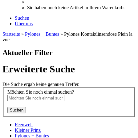
Sie haben noch keine Artikel in Ihrem Warenkorb.
Suchen
Über uns
Startseite
»
Pylones + Buntes
»
Pylones Kontaktlinsendose Plein la
vue
Aktueller Filter
Erweiterte Suche
Die Suche ergab keine genauen Treffer.
Möchten Sie noch einmal suchen?
Suchen
Feenwelt
Kleiner Prinz
Pylones + Buntes