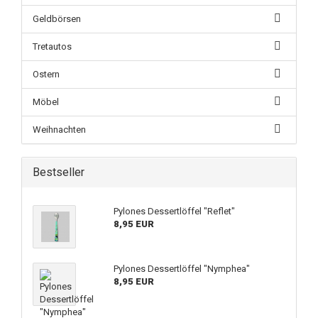
Geldbörsen
Tretautos
Ostern
Möbel
Weihnachten
Bestseller
Pylones Dessertlöffel "Reflet"
8,95 EUR
Pylones Dessertlöffel "Nymphea"
8,95 EUR