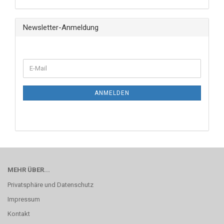
Newsletter-Anmeldung
ANMELDEN
MEHR ÜBER...
Privatsphäre und Datenschutz
Impressum
Kontakt