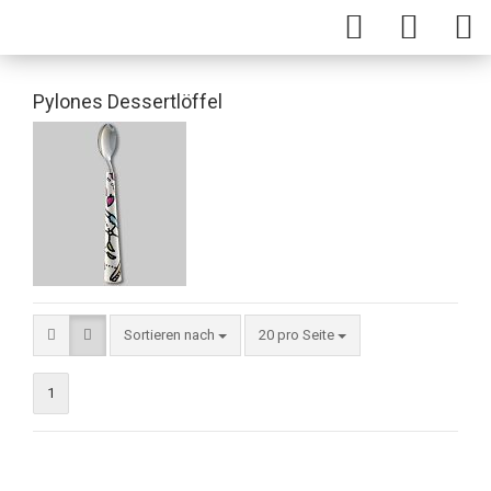
Pylones Dessertlöffel
Sortieren nach
20 pro Seite
1