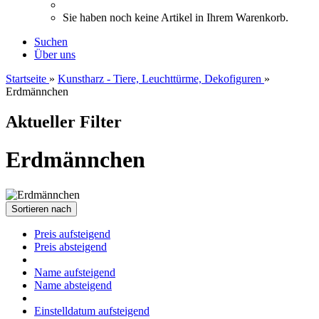
Sie haben noch keine Artikel in Ihrem Warenkorb.
Suchen
Über uns
Startseite
»
Kunstharz - Tiere, Leuchttürme, Dekofiguren
»
Erdmännchen
Aktueller Filter
Erdmännchen
Sortieren nach
Preis aufsteigend
Preis absteigend
Name aufsteigend
Name absteigend
Einstelldatum aufsteigend