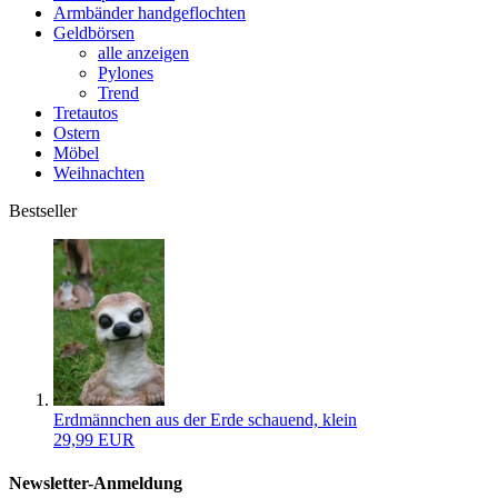
Armbänder handgeflochten
Geldbörsen
alle anzeigen
Pylones
Trend
Tretautos
Ostern
Möbel
Weihnachten
Bestseller
Erdmännchen aus der Erde schauend, klein
29,99 EUR
Newsletter-Anmeldung