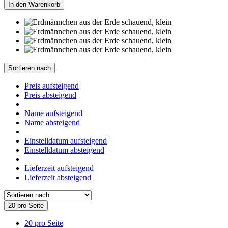
In den Warenkorb
Sortieren nach
Preis aufsteigend
Preis absteigend
Name aufsteigend
Name absteigend
Einstelldatum aufsteigend
Einstelldatum absteigend
Lieferzeit aufsteigend
Lieferzeit absteigend
20 pro Seite
20 pro Seite